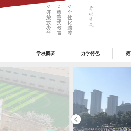
学校概要
办学特色
德