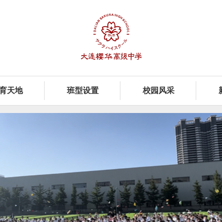
育天地
班型设置
校园风采