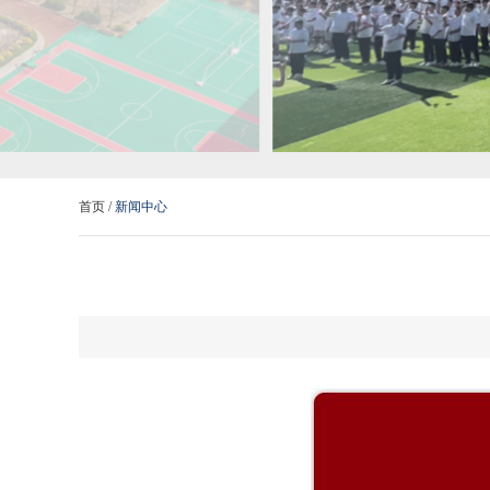
首页 /
新闻中心