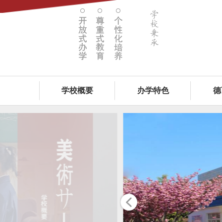
学校概要
办学特色
德