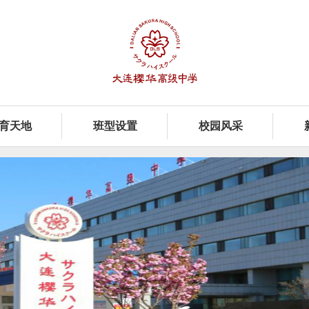
育天地
班型设置
校园风采