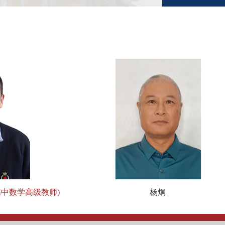
中数学高级教师)
杨炯